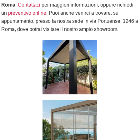
Roma
.
Contattaci
per maggiori informazioni, oppure richiedi
un
preventivo online
. Puoi anche venirci a trovare, su
appuntamento, presso la nostra sede in via Portuense, 1246 a
Roma, dove potrai visitare il nostro ampio showroom.