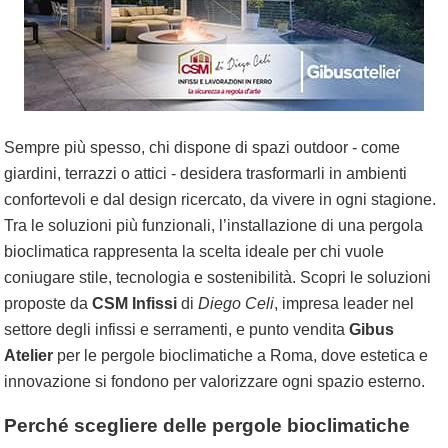
Sempre più spesso, chi dispone di spazi outdoor - come
giardini, terrazzi o attici - desidera trasformarli in ambienti
confortevoli e dal design ricercato, da vivere in ogni stagione.
Tra le soluzioni più funzionali, l’installazione di una pergola
bioclimatica rappresenta la scelta ideale per chi vuole
coniugare stile, tecnologia e sostenibilità. Scopri le soluzioni
proposte da
CSM Infissi
di
Diego Celi
, impresa leader nel
settore degli infissi e serramenti, e punto vendita
Gibus
Atelier
per le pergole bioclimatiche a Roma, dove estetica e
innovazione si fondono per valorizzare ogni spazio esterno.
Perché scegliere delle pergole bioclimatiche