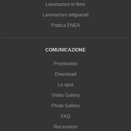
Lavorazioni in ferro
Lavorazioni artigianali
Pratica ENEA
COMUNICAZIONE
Promozioni
Download
Lo spot
Video Gallery
Photo Gallery
FAQ
Recensioni