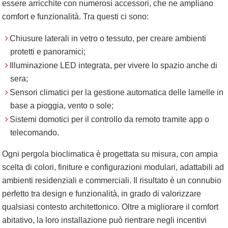
essere arricchite con numerosi accessori, che ne ampliano
comfort e funzionalità. Tra questi ci sono:
Chiusure laterali in vetro o tessuto, per creare ambienti
protetti e panoramici;
Illuminazione LED integrata, per vivere lo spazio anche di
sera;
Sensori climatici per la gestione automatica delle lamelle in
base a pioggia, vento o sole;
Sistemi domotici per il controllo da remoto tramite app o
telecomando.
Ogni pergola bioclimatica è progettata su misura, con ampia
scelta di colori, finiture e configurazioni modulari, adattabili ad
ambienti residenziali e commerciali. Il risultato è un connubio
perfetto tra design e funzionalità, in grado di valorizzare
qualsiasi contesto architettonico. Oltre a migliorare il comfort
abitativo, la loro installazione può rientrare negli incentivi