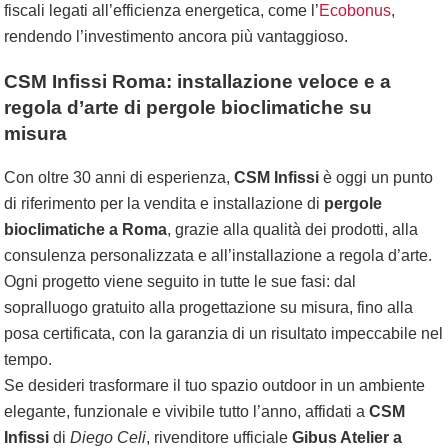
fiscali legati all’efficienza energetica, come l’
Ecobonus
,
rendendo l’investimento ancora più vantaggioso.
CSM Infissi Roma: installazione veloce e a
regola d’arte di pergole bioclimatiche su
misura
Con oltre 30 anni di esperienza,
CSM Infissi
è oggi un punto
di riferimento per la vendita e installazione di
pergole
bioclimatiche a Roma
, grazie alla qualità dei prodotti, alla
consulenza personalizzata e all’installazione a regola d’arte.
Ogni progetto viene seguito in tutte le sue fasi: dal
sopralluogo gratuito alla progettazione su misura, fino alla
posa certificata, con la garanzia di un risultato impeccabile nel
tempo.
Se desideri trasformare il tuo spazio outdoor in un ambiente
elegante, funzionale e vivibile tutto l’anno, affidati a
CSM
Infissi
di
Diego Celi
, rivenditore ufficiale
Gibus Atelier a