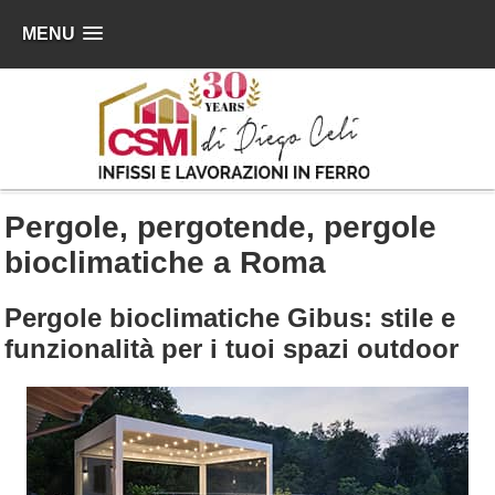
MENU
Pergole, pergotende, pergole
bioclimatiche a Roma
Pergole bioclimatiche Gibus: stile e
funzionalità per i tuoi spazi outdoor