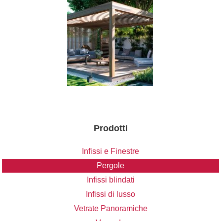
Prodotti
Infissi e Finestre
Pergole
Infissi blindati
Infissi di lusso
Vetrate Panoramiche