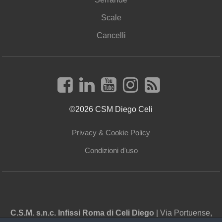
Scale
Cancelli
©2026 CSM Diego Celi
Privacy & Cookie Policy
Condizioni d'uso
C.S.M. s.n.c. Infissi Roma di Celi Diego
| Via Portuense,