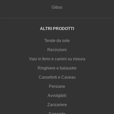
Gibus
ALTRI PRODOTTI
Tende da sole
Recinzioni
Vasi in ferro e camini su misura
Ringhiere e balaustre
Casseforti e Caveau
Persiane
Avvolgibili
Zanzariere
Serrande