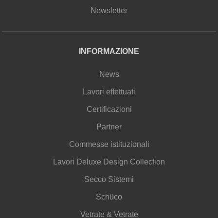
Newsletter
INFORMAZIONE
News
Lavori effettuati
Certificazioni
Partner
Commesse istituzionali
Lavori Deluxe Design Collection
Secco Sistemi
Schüco
Vetrate & Vetrate