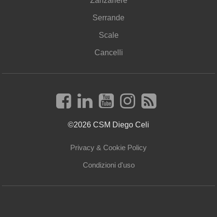
Zanzariere
Serrande
Scale
Cancelli
©2026 CSM Diego Celi
Privacy & Cookie Policy
Condizioni d'uso