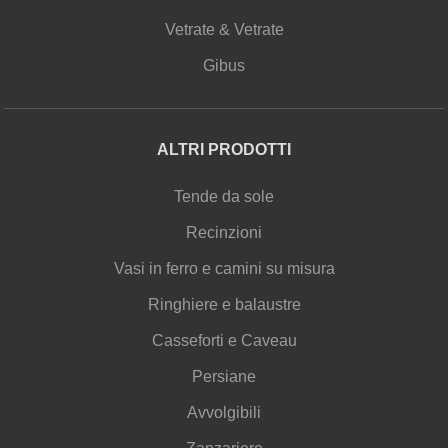
Vetrate & Vetrate
Gibus
ALTRI PRODOTTI
Tende da sole
Recinzioni
Vasi in ferro e camini su misura
Ringhiere e balaustre
Casseforti e Caveau
Persiane
Avvolgibili