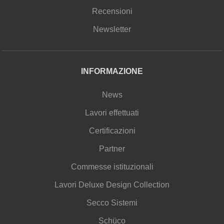
Recensioni
Newsletter
INFORMAZIONE
News
Lavori effettuati
Certificazioni
Partner
Commesse istituzionali
Lavori Deluxe Design Collection
Secco Sistemi
Schüco