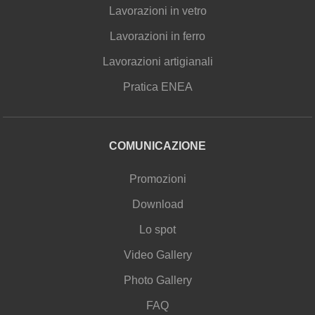
Lavorazioni in vetro
Lavorazioni in ferro
Lavorazioni artigianali
Pratica ENEA
COMUNICAZIONE
Promozioni
Download
Lo spot
Video Gallery
Photo Gallery
FAQ