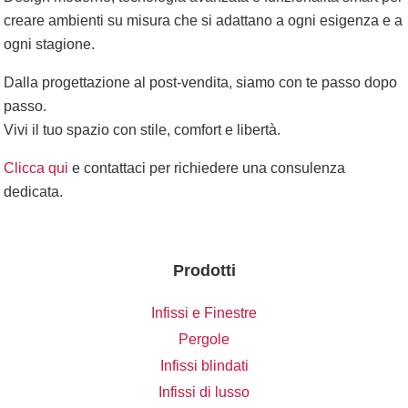
creare ambienti su misura che si adattano a ogni esigenza e a
ogni stagione.
Dalla progettazione al post-vendita, siamo con te passo dopo
passo.
Vivi il tuo spazio con stile, comfort e libertà.
Clicca qui
e contattaci per richiedere una consulenza
dedicata.
Prodotti
Infissi e Finestre
Pergole
Infissi blindati
Infissi di lusso