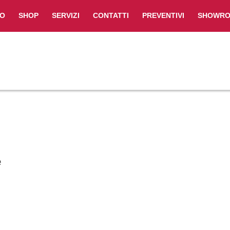
IO
SHOP
SERVIZI
CONTATTI
PREVENTIVI
SHOWR
e