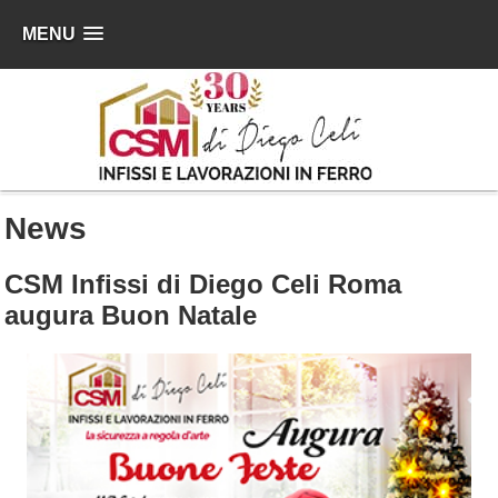
MENU
News
CSM Infissi di Diego Celi Roma
augura Buon Natale