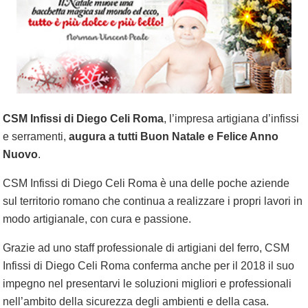
CSM Infissi di Diego Celi Roma
, l’impresa artigiana d’infissi
e serramenti,
augura a tutti Buon Natale e Felice Anno
Nuovo
.
CSM Infissi di Diego Celi Roma è una delle poche aziende
sul territorio romano che continua a realizzare i propri lavori in
modo artigianale, con cura e passione.
Grazie ad uno staff professionale di artigiani del ferro, CSM
Infissi di Diego Celi Roma conferma anche per il 2018 il suo
impegno nel presentarvi le soluzioni migliori e professionali
nell’ambito della sicurezza degli ambienti e della casa.