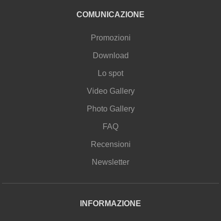
COMUNICAZIONE
Promozioni
Download
Lo spot
Video Gallery
Photo Gallery
FAQ
Recensioni
Newsletter
INFORMAZIONE