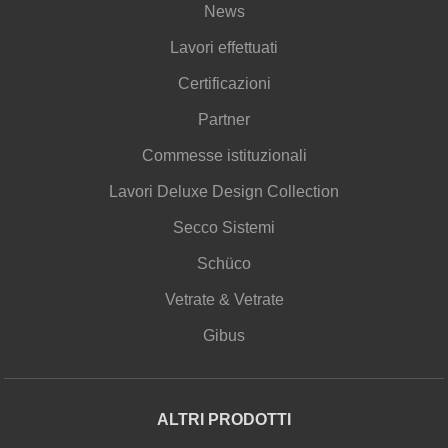
News
Lavori effettuati
Certificazioni
Partner
Commesse istituzionali
Lavori Deluxe Design Collection
Secco Sistemi
Schüco
Vetrate & Vetrate
Gibus
ALTRI PRODOTTI