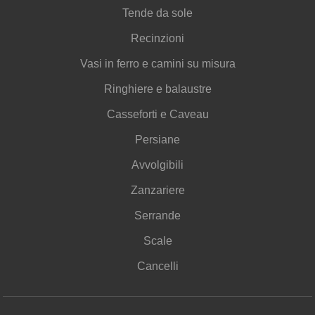
Tende da sole
Recinzioni
Vasi in ferro e camini su misura
Ringhiere e balaustre
Casseforti e Caveau
Persiane
Avvolgibili
Zanzariere
Serrande
Scale
Cancelli