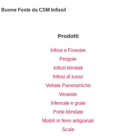
Buone Feste da CSM Infissi!
Prodotti
Infissi e Finestre
Pergole
Infissi blindati
Infissi di lusso
Vetrate Panoramiche
Verande
Inferriate e grate
Porte blindate
Mobili in ferro artigianali
Scale