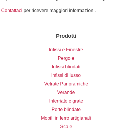
Contattaci
per ricevere maggiori informazioni.
Prodotti
Infissi e Finestre
Pergole
Infissi blindati
Infissi di lusso
Vetrate Panoramiche
Verande
Inferriate e grate
Porte blindate
Mobili in ferro artigianali
Scale