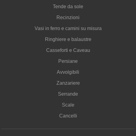
Tende da sole
Recinzioni
Vasi in ferro e camini su misura
Ringhiere e balaustre
Casseforti e Caveau
Persiane
Avvolgibili
Zanzariere
Serrande
Scale
Cancelli