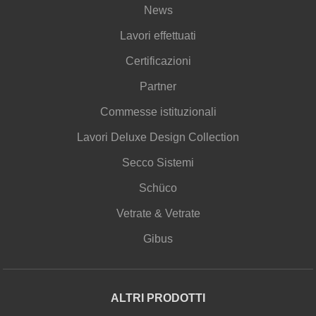
News
Lavori effettuati
Certificazioni
Partner
Commesse istituzionali
Lavori Deluxe Design Collection
Secco Sistemi
Schüco
Vetrate & Vetrate
Gibus
ALTRI PRODOTTI