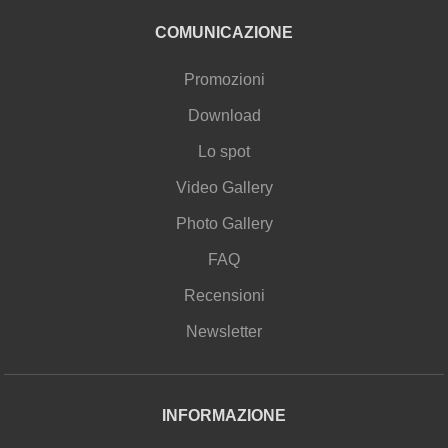
COMUNICAZIONE
Promozioni
Download
Lo spot
Video Gallery
Photo Gallery
FAQ
Recensioni
Newsletter
INFORMAZIONE