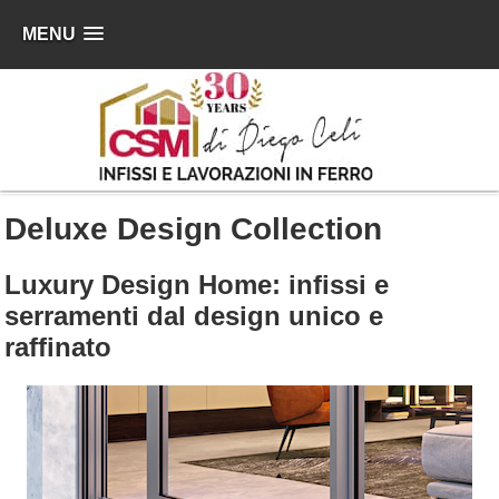
MENU
Deluxe Design Collection
Luxury Design Home: infissi e
serramenti dal design unico e
raffinato