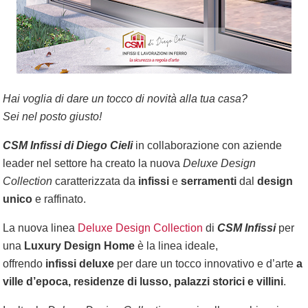
Hai voglia di dare un tocco di novità alla tua casa?
Sei nel posto giusto!
CSM Infissi di Diego Cieli
in collaborazione con aziende
leader nel settore ha creato la nuova
Deluxe Design
Collection
caratterizzata da
infissi
e
serramenti
dal
design
unico
e raffinato.
La nuova linea
Deluxe Design Collection
di
CSM Infissi
per
una
Luxury Design Home
è la linea ideale,
offrendo
infissi
deluxe
per dare un tocco innovativo e d’arte
a
ville d’epoca, residenze di lusso, palazzi storici e villini
.